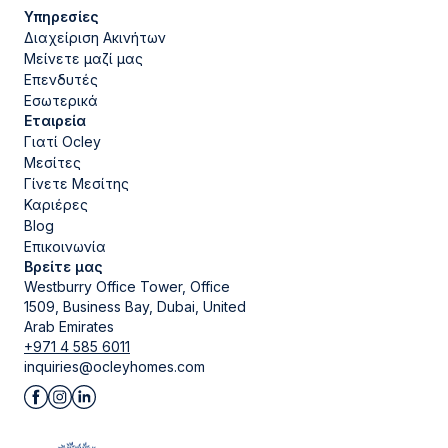
Υπηρεσίες
Διαχείριση Ακινήτων
Μείνετε μαζί μας
Επενδυτές
Εσωτερικά
Εταιρεία
Γιατί Ocley
Μεσίτες
Γίνετε Μεσίτης
Καριέρες
Blog
Επικοινωνία
Βρείτε μας
Westburry Office Tower, Office
1509, Business Bay, Dubai, United
Arab Emirates
+971 4 585 6011
inquiries@ocleyhomes.com