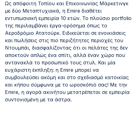
Ως απόφοιτη Τοπίου και Επικοινωνίας Μάρκετινγκ
με δύο Μεταπτυχιακά, η Emire διαθέτει
εντυπωσιακή εμπειρία 10 ετών. Το πλούσιο portfolio
της περιλαμβάνει έργα-ορόσημα όπως το
Αεροδρόμιο Ατατούρκ. Ειδικεύεται σε ενοικιάσεις
και πωλήσεις στις πιο περιζήτητες περιοχές του
Ντουμπάι, διασφαλίζοντας ότι οι πελάτες της δεν
αποκτούν απλώς ένα σπίτι, αλλά έναν χώρο που
αντανακλά το προσωπικό τους στυλ. Και μία
ευχάριστη έκπληξη: η Emire μπορεί να
συμβουλεύσει ακόμη και στο σχεδιασμό κατοικίας
και κήπου σύμφωνα με το ωροσκόπιό σας! Με την
Emire, η αγορά ακινήτου μετατρέπεται σε εμπειρία
συντονισμένη με τα άστρα.