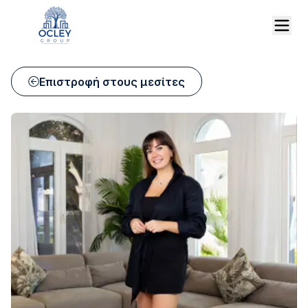
Επιστροφή στους μεσίτες