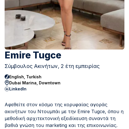
Emire Tugce
Σύμβουλος Ακινήτων, 2 έτη εμπειρίας
English, Turkish
Dubai Marina, Downtown
LinkedIn
Αφεθείτε στον κόσμο της κορυφαίας αγοράς
ακινήτων του Ντουμπάι με την Emire Tugce, όπου η
μεθοδική αρχιτεκτονική εξειδίκευση συναντά τη
βαθιά γνώση του marketing και της επικοινωνίας.