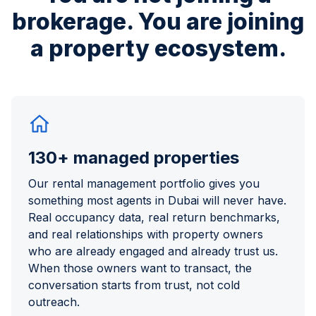
brokerage.
You are joining
a property ecosystem.
130+ managed properties
Our rental management portfolio gives you
something most agents in Dubai will never have.
Real occupancy data, real return benchmarks,
and real relationships with property owners
who are already engaged and already trust us.
When those owners want to transact, the
conversation starts from trust, not cold
outreach.