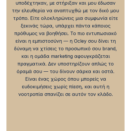
υποδέχτηκαν, με στήριξαν και μου έδωσαν
την ελευθερία να αναπτυχθώ με τον δικό μου
τρόπο. Είτε ολοκληρώνεις μια συμφωνία είτε
ξεκινάς τώρα, υπάρχει πάντα κάποιος
πρόθυμος να βοηθήσει. Το πιο εντυπωσιακό
είναι η εμπιστοσύνη — η Ocley σου δίνει τη
δύναμη να χτίσεις το προσωπικό σου brand,
και η ομάδα marketing αφουγκράζεται
πραγματικά. Δεν υποστηρίζουν απλώς το
όραμά σου — του δίνουν σάρκα και οστά.
Είναι ένας χώρος όπου μπορείς να
ευδοκιμήσεις χωρίς πίεση, και αυτή η
νοοτροπία σπανίζει σε αυτόν τον κλάδο.