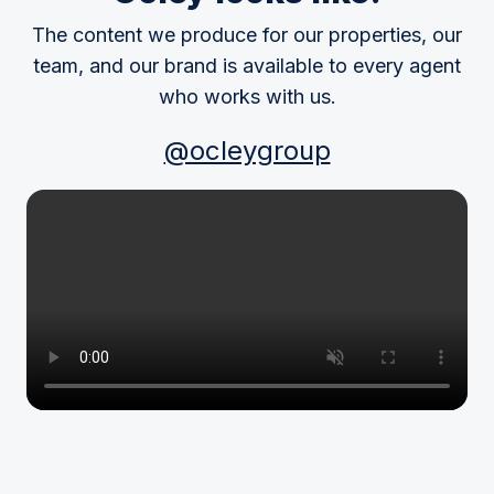
The content we produce for our properties, our
team, and our brand is available to every agent
who works with us.
@ocleygroup