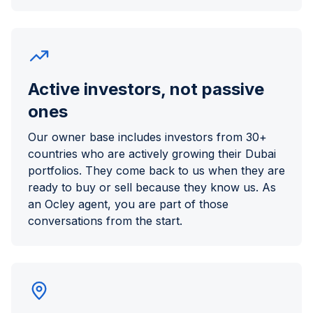
Active investors, not passive
ones
Our owner base includes investors from 30+
countries who are actively growing their Dubai
portfolios. They come back to us when they are
ready to buy or sell because they know us. As
an Ocley agent, you are part of those
conversations from the start.