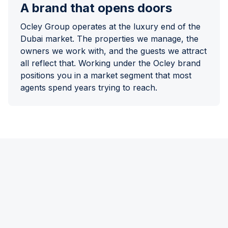
A brand that opens doors
Ocley Group operates at the luxury end of the
Dubai market. The properties we manage, the
owners we work with, and the guests we attract
all reflect that. Working under the Ocley brand
positions you in a market segment that most
agents spend years trying to reach.