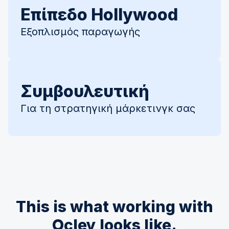
Επίπεδο Hollywood
Εξοπλισμός παραγωγής
Συμβουλευτική
Για τη στρατηγική μάρκετινγκ σας
This is what working with
Ocley looks like.