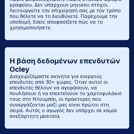
γραφείου. Δεν υπάρχουν μηνιαίοι στόχοι.
Λειτουργείτε την επιχείρησή σας με τον τρόπο
που θέλετε να τη διευθύνετε. Παρέχουμε την
υποδομή. Εσείς αποφασίζετε πώς να το
χρησιμοποιήσετε.
Η βάση δεδομένων επενδυτών
Ocley
Διαχειριζόμαστε ακίνητα για ενεργούς
επενδυτές από 30+ χώρες. Όταν αυτοί οι
επενδυτές θέλουν να αγοράσουν, να
πουλήσουν ή να επεκτείνουν το χαρτοφυλάκιό
τους στο Ντουμπάι, οι πράκτορες που
συνεργάζονται μαζί μας είναι πρώτοι στη
σειρά. Αυτός ο αγωγός δεν υπάρχει σε καμία
ανεξάρτητη μεσιτεία.