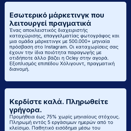
Εσωτερικό μάρκετινγκ που
λειτουργεί πραγματικά
Ένας αποκλειστικός διαχειριστής
καταχώρισης, επαγγελματίας φωτογράφος και
μια ομάδα μάρκετινγκ με 500.000+ μηνιαία
πρόσβαση στο Instagram. Οι καταχωρίσεις σας
έχουν την ίδια ποιότητα παραγωγής με
οτιδήποτε άλλο βάζει η Ocley στην αγορά.
Εξοπλισμός επιπέδου Χόλιγουντ, πραγματική
διανομή.
Κερδίστε καλά. Πληρωθείτε
γρήγορα.
Προμήθεια έως 75% χωρίς μηνιαίους στόχους.
Πληρωμή εντός 5 εργάσιμων ημερών από το
κλείσιμο. Παθητικό εισόδημα μέσω του