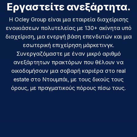
Εργαστείτε ανεξάρτητα.
Η Ocley Group είναι μια εταιρεία διαχείρισης
ενοικιάσεων πολυτελείας με 130+ ακίνητα υπό
διαχείριση, μια ενεργή βάση επενδυτών και μια
εσωτερική επιχείρηση μάρκετινγκ.
Συνεργαζόμαστε με έναν μικρό αριθμό
ανεξάρτητων πρακτόρων που θέλουν να
οικοδομήσουν μια σοβαρή καριέρα στο real
estate στο Ντουμπάι, με τους δικούς τους
όρους, με πραγματικούς πόρους πίσω τους.