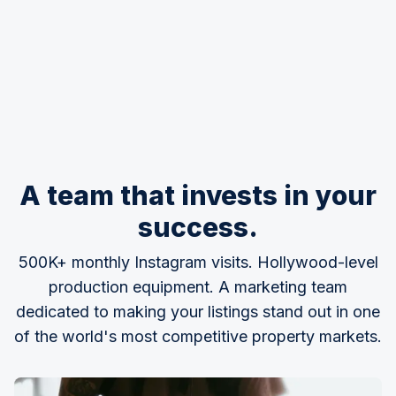
A team that invests in your
success.
500K+ monthly Instagram visits. Hollywood-level
production equipment. A marketing team
dedicated to making your listings stand out in one
of the world's most competitive property markets.