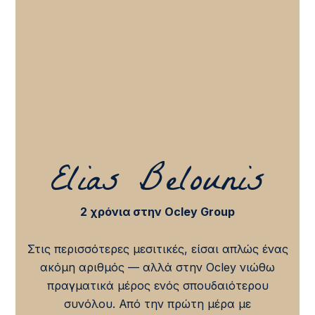
Elias Belounis
2 χρόνια στην Ocley Group
Στις περισσότερες μεσιτικές, είσαι απλώς ένας
ακόμη αριθμός — αλλά στην Ocley νιώθω
πραγματικά μέρος ενός σπουδαιότερου
συνόλου. Από την πρώτη μέρα με