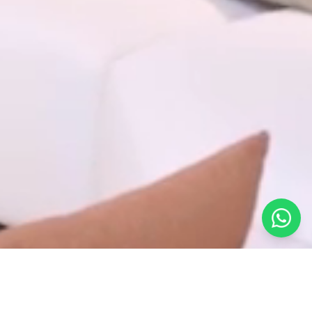
المرأة التي تقود التحولات