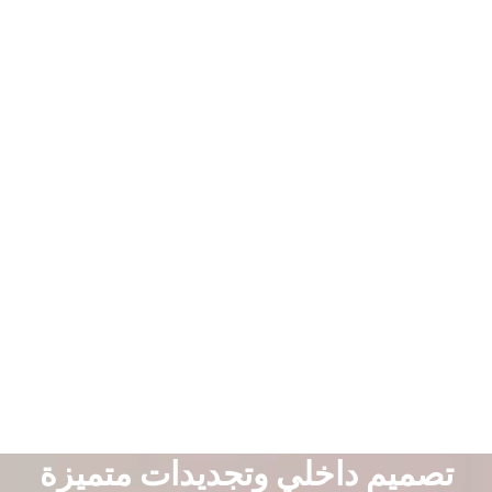
تصميم داخلي وتجديدات متميزة