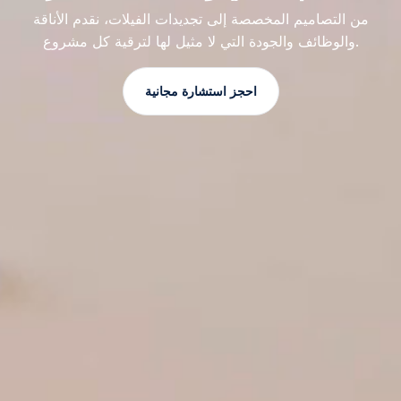
من التصاميم المخصصة إلى تجديدات الفيلات، نقدم الأناقة
والوظائف والجودة التي لا مثيل لها لترقية كل مشروع.
احجز استشارة مجانية