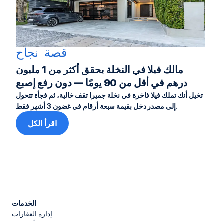
قصة نجاح
مالك فيلا في النخلة يحقق أكثر من 1 مليون
درهم في أقل من 90 يومًا — دون رفع إصبع
تخيل أنك تملك فيلا فاخرة في نخلة جميرا تقف خالية، ثم فجأة تتحول
إلى مصدر دخل بقيمة سبعة أرقام في غضون 3 أشهر فقط.
اقرأ الكل
الخدمات
إدارة العقارات