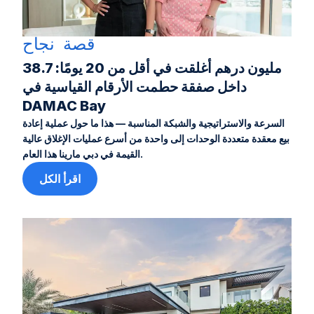
قصة نجاح
38.7 مليون درهم أغلقت في أقل من 20 يومًا:
داخل صفقة حطمت الأرقام القياسية في
DAMAC Bay
السرعة والاستراتيجية والشبكة المناسبة — هذا ما حول عملية إعادة
بيع معقدة متعددة الوحدات إلى واحدة من أسرع عمليات الإغلاق عالية
القيمة في دبي مارينا هذا العام.
اقرأ الكل