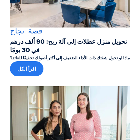
قصة نجاح
تحويل منزل عطلات إلى آلة ربح: 90 ألف درهم
في 30 يومًا
ماذا لو تحول شقتك ذات الأداء الضعيف إلى أكثر أصولك تحقيقًا للعائد؟
اقرأ الكل