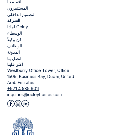
أقم معنا
المستثمرون
التصميم الداخلي
الشركة
لماذا Ocley
الوسطاء
كن وكيلاً
الوظائف
المدونة
اتصل بنا
اعثر علينا
Westburry Office Tower, Office
1509, Business Bay, Dubai, United
Arab Emirates
+971 4 585 6011
inquiries@ocleyhomes.com