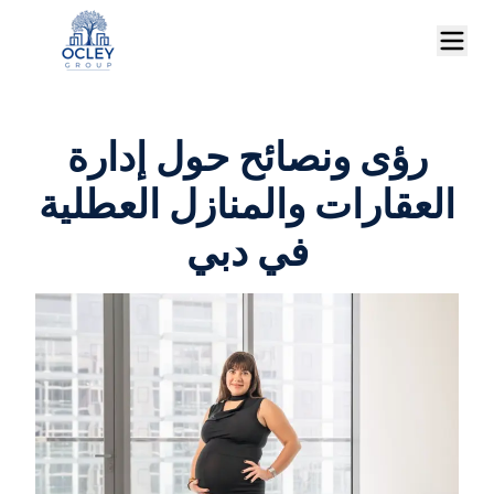
رؤى ونصائح حول إدارة
العقارات والمنازل العطلية
في دبي