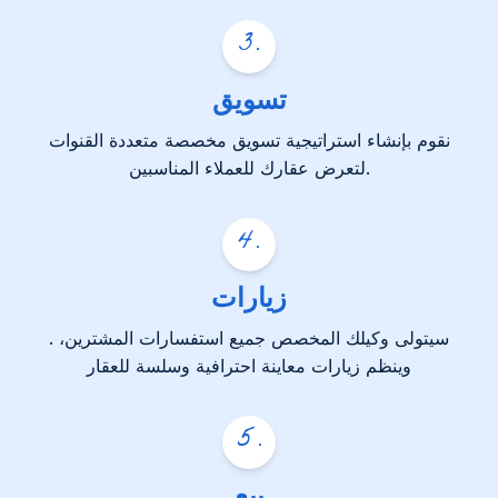
3
.
تسويق
نقوم بإنشاء استراتيجية تسويق مخصصة متعددة القنوات
لتعرض عقارك للعملاء المناسبين.
4
.
زيارات
. سيتولى وكيلك المخصص جميع استفسارات المشترين،
وينظم زيارات معاينة احترافية وسلسة للعقار
5
.
بيع