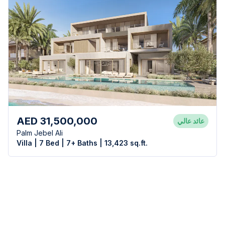
AED 31,500,000
عائد عالي
Palm Jebel Ali
Villa | 7 Bed | 7+ Baths | 13,423 sq.ft.