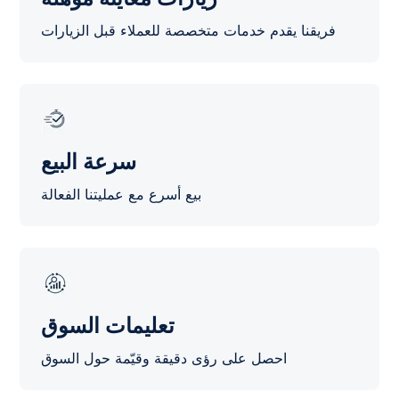
فريقنا يقدم خدمات متخصصة للعملاء قبل الزيارات
سرعة البيع
بيع أسرع مع عمليتنا الفعالة
تعليمات السوق
احصل على رؤى دقيقة وقيّمة حول السوق