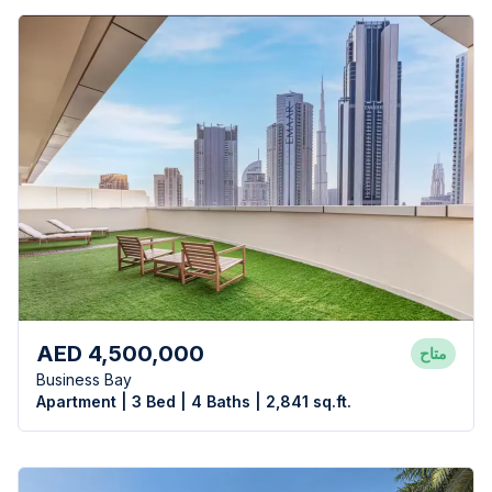
AED 4,500,000
متاح
Business Bay
Apartment | 3 Bed | 4 Baths | 2,841 sq.ft.