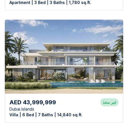
Apartment | 3 Bed | 3 Baths | 1,780 sq.ft.
AED 43,999,999
غير منفذ
Dubai Islands
Villa | 6 Bed | 7 Baths | 14,840 sq.ft.