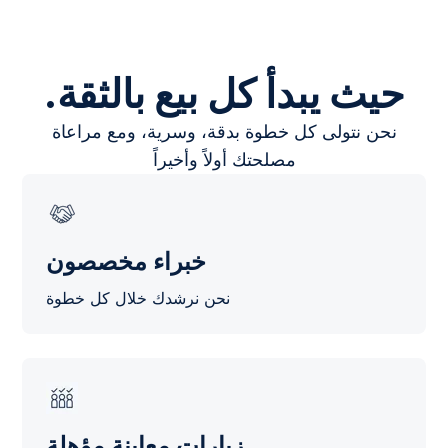
.حيث يبدأ كل بيع بالثقة
نحن نتولى كل خطوة بدقة، وسرية، ومع مراعاة
مصلحتك أولاً وأخيراً
خبراء مخصصون
نحن نرشدك خلال كل خطوة
زيارات معاينة مؤهلة