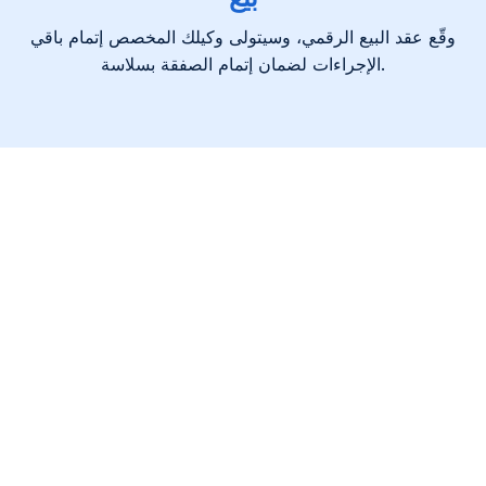
وقّع عقد البيع الرقمي، وسيتولى وكيلك المخصص إتمام باقي
الإجراءات لضمان إتمام الصفقة بسلاسة.