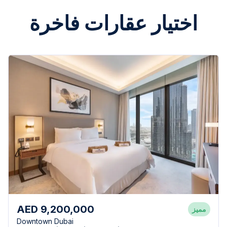
اختيار عقارات فاخرة
AED 9,200,000
مميز
Downtown Dubai