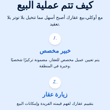
كيف تتم عملية البيع
مع أوكلي،بيع عقارك أصبح أسهل مما تتخيل بلا توتر بلا
تعقيد.
1
.
خبير مخصص
يتم تعيين عميل مخصص للعقار، مضمونة تركيزًا شخصيًا
وخبرة في المنطقة.
2
.
زيارة عقار
بتقييم عقارك لفهم قيمته الفريدة وإمكانات البيع