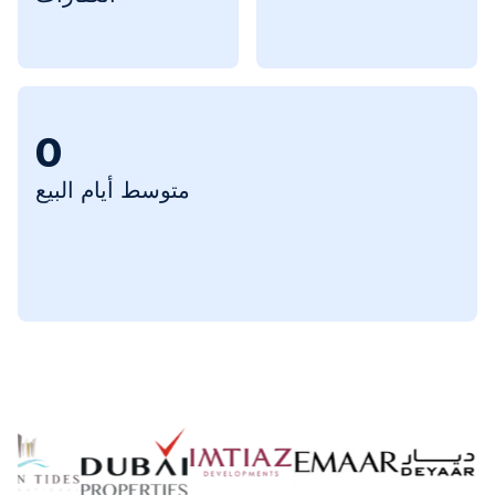
0
متوسط أيام البيع