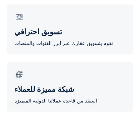
تسويق احترافي
نقوم بتسويق عقارك عبر أبرز القنوات والمنصات
شبكة مميزة للعملاء
استفد من قاعدة عملائنا الدولية المتميزة